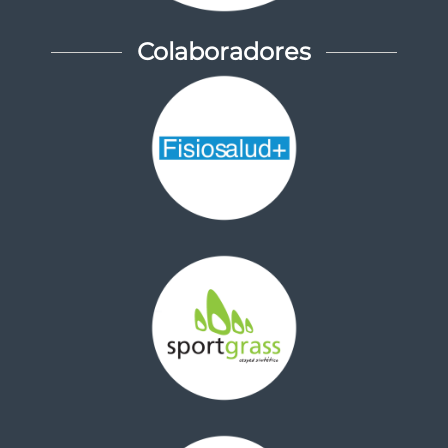
Colaboradores