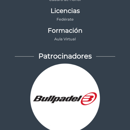
Licencias
Fedérate
Formación
Aula Virtual
Patrocinadores