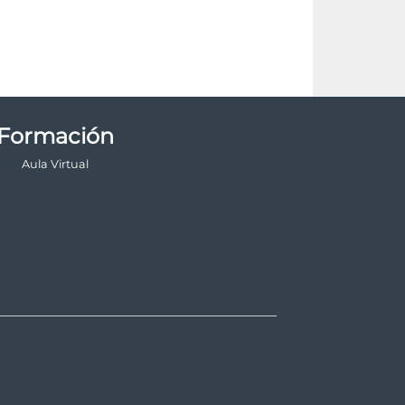
Formación
Aula Virtual