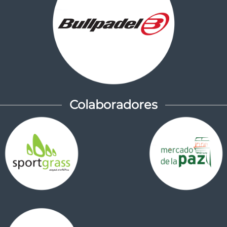
Colaboradores