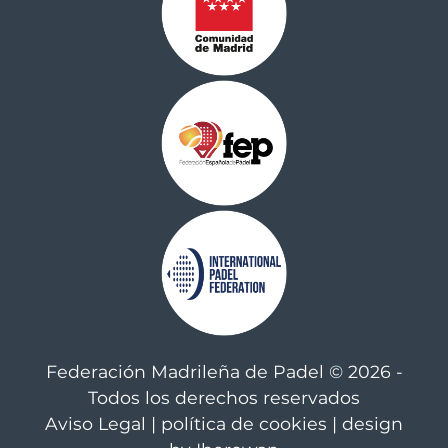
Federación Madrileña de Padel © 2026 -
Todos los derechos reservados
Aviso Legal
|
política de cookies
| design