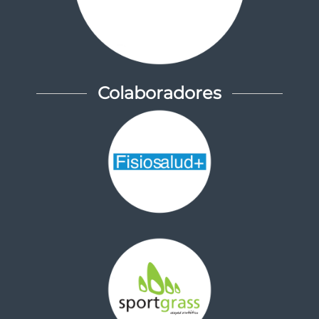
Colaboradores