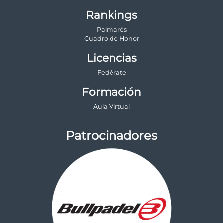
Rankings
Palmarés
Cuadro de Honor
Licencias
Fedérate
Formación
Aula Virtual
Patrocinadores