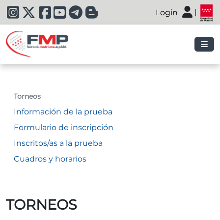
|
Login
|
Torneos
Información de la prueba
Formulario de inscripción
Inscritos/as a la prueba
Cuadros y horarios
TORNEOS