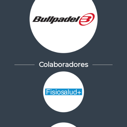
Colaboradores