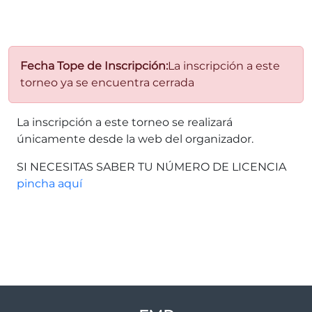
Fecha Tope de Inscripción:
La inscripción a este
torneo ya se encuentra cerrada
La inscripción a este torneo se realizará
únicamente desde la web del organizador.
SI NECESITAS SABER TU NÚMERO DE LICENCIA
pincha aquí