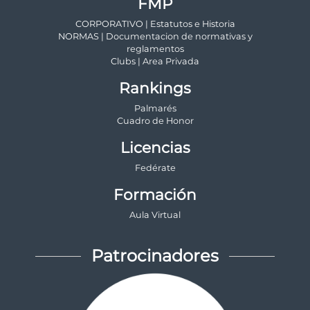
FMP
CORPORATIVO | Estatutos e Historia
NORMAS | Documentacion de normativas y
reglamentos
Clubs | Area Privada
Rankings
Palmarés
Cuadro de Honor
Licencias
Fedérate
Formación
Aula Virtual
Patrocinadores