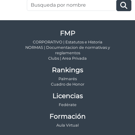
FMP
CORPORATIVO | Estatutos e Historia
NORMAS | Documentacion de normativas y
reglamentos
Clubs | Area Privada
Rankings
Palmarés
Cuadro de Honor
Licencias
Fedérate
Formación
Aula Virtual