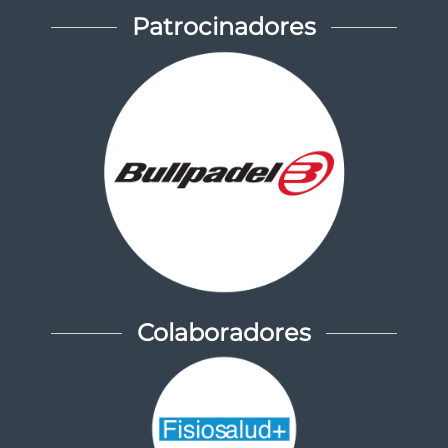
Patrocinadores
Colaboradores