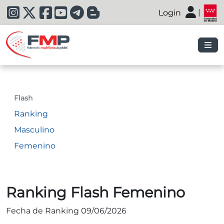
|
Login
|
Flash
Ranking
Masculino
Femenino
Ranking Flash Femenino
Fecha de Ranking 09/06/2026