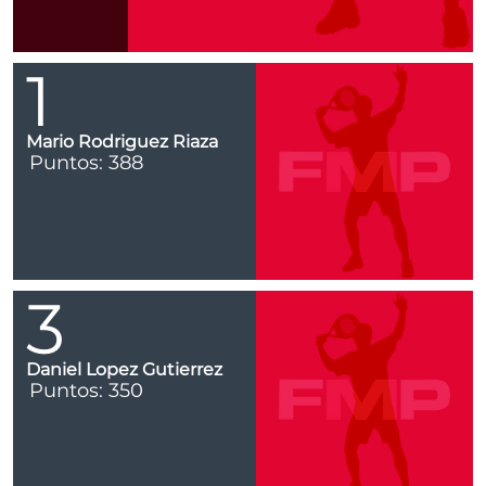
1
Mario Rodriguez Riaza
Puntos: 388
3
Daniel Lopez Gutierrez
Puntos: 350