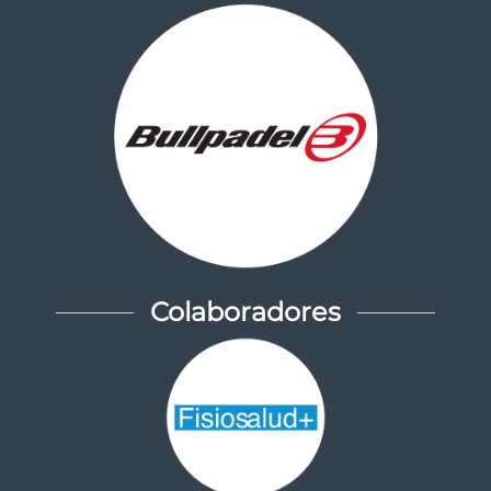
Colaboradores