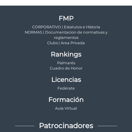
FMP
CORPORATIVO | Estatutos e Historia
NORMAS | Documentacion de normativas y
reglamentos
Clubs | Area Privada
Rankings
Palmarés
Cuadro de Honor
Licencias
Fedérate
Formación
Aula Virtual
Patrocinadores