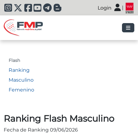
|
Login
|
Flash
Ranking
Masculino
Femenino
Ranking Flash Masculino
Fecha de Ranking 09/06/2026