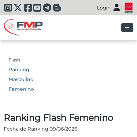
|
Login
|
Flash
Ranking
Masculino
Femenino
Ranking Flash Femenino
Fecha de Ranking 09/06/2026