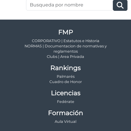
FMP
CORPORATIVO | Estatutos e Historia
NORMAS | Documentacion de normativas y
reglamentos
Clubs | Area Privada
Rankings
Palmarés
Cuadro de Honor
Licencias
Fedérate
Formación
Aula Virtual