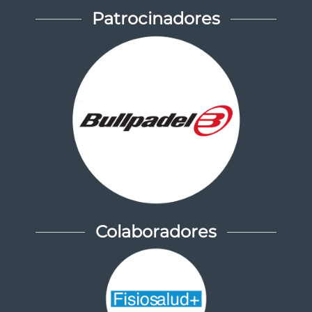
Patrocinadores
Colaboradores