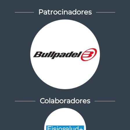
Patrocinadores
Colaboradores