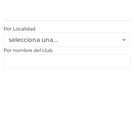
Por Localidad
Por nombre del club