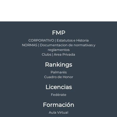
FMP
CORPORATIVO | Estatutos e Historia
NORMAS | Documentacion de normativas y
reglamentos
Clubs | Area Privada
Rankings
Palmarés
Cuadro de Honor
Licencias
Fedérate
Formación
Aula Virtual