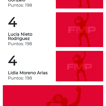
Gonzalo
Puntos: 198
4
Lucia Nieto
Rodriguez
Puntos: 198
4
Lidia Moreno Arias
Puntos: 198