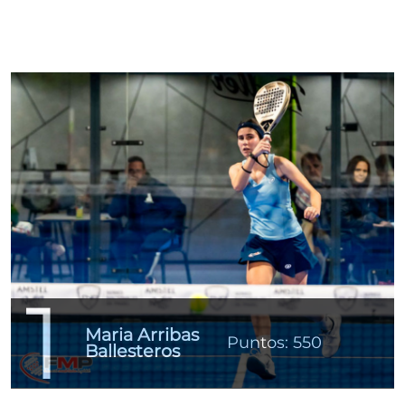
1
Maria Arribas
Puntos: 550
Ballesteros