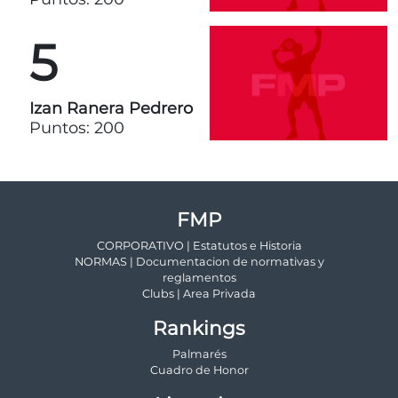
5
Izan Ranera Pedrero
Puntos: 200
FMP
CORPORATIVO | Estatutos e Historia
NORMAS | Documentacion de normativas y
reglamentos
Clubs | Area Privada
Rankings
Palmarés
Cuadro de Honor