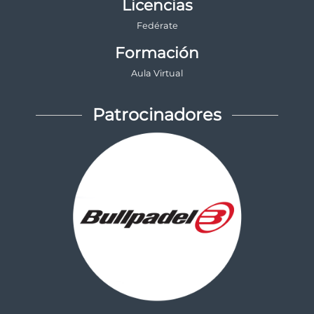
Licencias
Fedérate
Formación
Aula Virtual
Patrocinadores