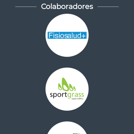
Colaboradores