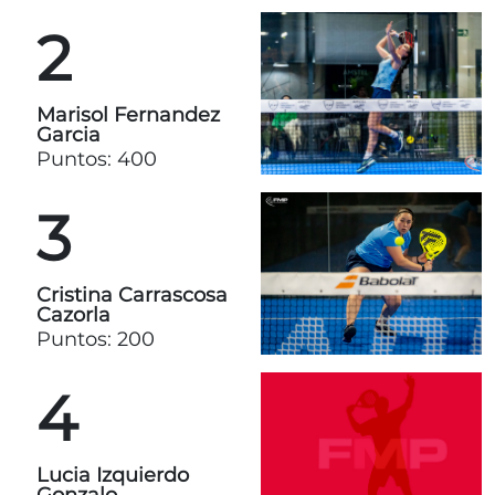
2
Marisol Fernandez
Garcia
Puntos: 400
3
Cristina Carrascosa
Cazorla
Puntos: 200
4
Lucia Izquierdo