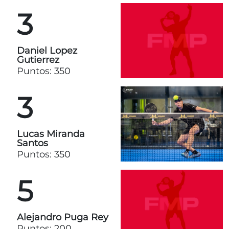
3
Daniel Lopez
Gutierrez
Puntos: 350
3
Lucas Miranda
Santos
Puntos: 350
5
Alejandro Puga Rey
Puntos: 200