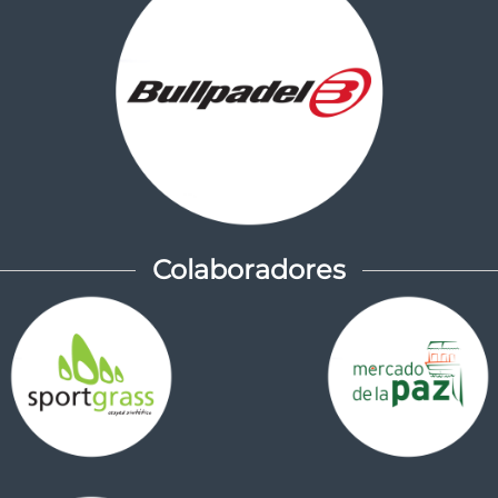
Colaboradores