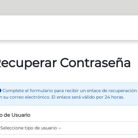
ecuperar Contraseña
Complete el formulario para recibir un enlace de recuperación
n su correo electrónico. El enlace será válido por 24 horas.
o de Usuario