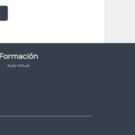
Formación
Aula Virtual