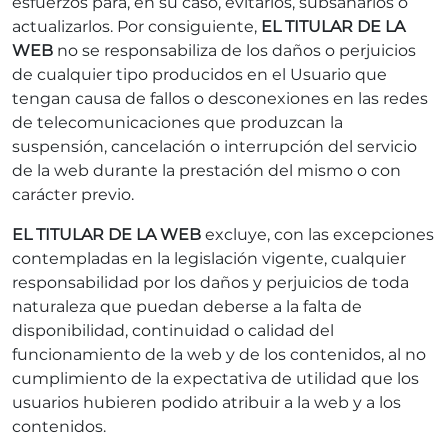
esfuerzos para, en su caso, evitarlos, subsanarlos o
actualizarlos. Por consiguiente,
EL TITULAR DE LA
WEB
no se responsabiliza de los daños o perjuicios
de cualquier tipo producidos en el Usuario que
tengan causa de fallos o desconexiones en las redes
de telecomunicaciones que produzcan la
suspensión, cancelación o interrupción del servicio
de la web durante la prestación del mismo o con
carácter previo.
EL TITULAR DE LA WEB
excluye, con las excepciones
contempladas en la legislación vigente, cualquier
responsabilidad por los daños y perjuicios de toda
naturaleza que puedan deberse a la falta de
disponibilidad, continuidad o calidad del
funcionamiento de la web y de los contenidos, al no
cumplimiento de la expectativa de utilidad que los
usuarios hubieren podido atribuir a la web y a los
contenidos.