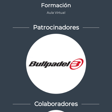
Formación
Aula Virtual
Patrocinadores
Colaboradores