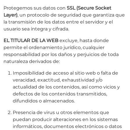
Protegemos sus datos con
SSL (Secure Socket
Layer)
, un protocolo de seguridad que garantiza que
la transmisión de los datos entre el servidor y el
usuario sea íntegra y cifrada.
EL TITULAR DE LA WEB
excluye, hasta donde
permite el ordenamiento jurídico, cualquier
responsabilidad por los daños y perjuicios de toda
naturaleza derivados de:
Imposibilidad de acceso al sitio web o falta de
veracidad, exactitud, exhaustividad y/o
actualidad de los contenidos, así como vicios y
defectos de los contenidos transmitidos,
difundidos o almacenados.
Presencia de virus u otros elementos que
puedan producir alteraciones en los sistemas
informáticos, documentos electrónicos o datos