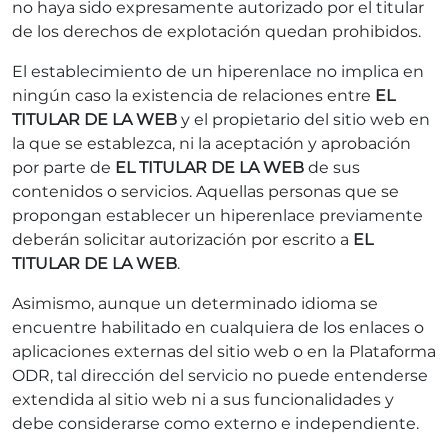
no haya sido expresamente autorizado por el titular
de los derechos de explotación quedan prohibidos.
El establecimiento de un hiperenlace no implica en
ningún caso la existencia de relaciones entre
EL
TITULAR DE LA WEB
y el propietario del sitio web en
la que se establezca, ni la aceptación y aprobación
por parte de
EL TITULAR DE LA WEB
de sus
contenidos o servicios. Aquellas personas que se
propongan establecer un hiperenlace previamente
deberán solicitar autorización por escrito a
EL
TITULAR DE LA WEB
.
Asimismo, aunque un determinado idioma se
encuentre habilitado en cualquiera de los enlaces o
aplicaciones externas del sitio web o en la Plataforma
ODR, tal dirección del servicio no puede entenderse
extendida al sitio web ni a sus funcionalidades y
debe considerarse como externo e independiente.