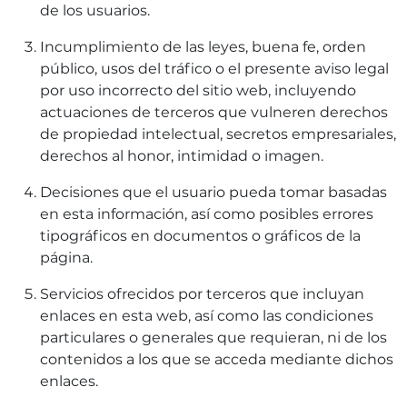
de los usuarios.
Incumplimiento de las leyes, buena fe, orden
público, usos del tráfico o el presente aviso legal
por uso incorrecto del sitio web, incluyendo
actuaciones de terceros que vulneren derechos
de propiedad intelectual, secretos empresariales,
derechos al honor, intimidad o imagen.
Decisiones que el usuario pueda tomar basadas
en esta información, así como posibles errores
tipográficos en documentos o gráficos de la
página.
Servicios ofrecidos por terceros que incluyan
enlaces en esta web, así como las condiciones
particulares o generales que requieran, ni de los
contenidos a los que se acceda mediante dichos
enlaces.