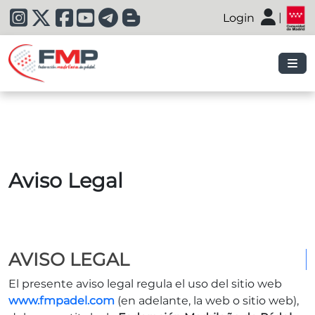
|
Login
|
Aviso Legal
AVISO LEGAL
El presente aviso legal regula el uso del sitio web
www.fmpadel.com
(en adelante, la web o sitio web),