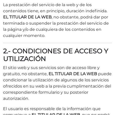
La prestación del servicio de la web y de los
contenidos tiene, en principio, duración indefinida.
EL TITULAR DE LA WEB
, no obstante, podrá dar por
terminada o suspender la prestación del servicio de
la página y/o de cualquiera de los contenidos en
cualquier momento.
2.- CONDICIONES DE ACCESO Y
UTILIZACIÓN
El sitio web y sus servicios son de acceso libre y
gratuito, no obstante,
EL TITULAR DE LA WEB
puede
condicionar la utilización de algunos de los servicios
ofrecidos en su web a la previa cumplimentación del
correspondiente formulario y su posterior
autorización.
El usuario es responsable de la información que
comunique a
EL TITULAR DE LA WEB
, que no podrá