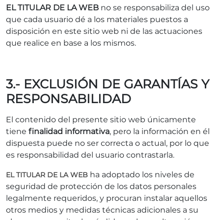
EL TITULAR DE LA WEB
no se responsabiliza del uso
que cada usuario dé a los materiales puestos a
disposición en este sitio web ni de las actuaciones
que realice en base a los mismos.
3.- EXCLUSIÓN DE GARANTÍAS Y
RESPONSABILIDAD
El contenido del presente sitio web únicamente
tiene
finalidad informativa
, pero la información en él
dispuesta puede no ser correcta o actual, por lo que
es responsabilidad del usuario contrastarla.
ha adoptado los niveles de
EL TITULAR DE LA WEB
seguridad de protección de los datos personales
legalmente requeridos, y procuran instalar aquellos
otros medios y medidas técnicas adicionales a su