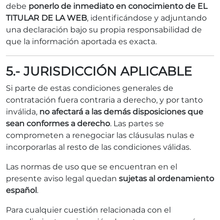
debe
ponerlo de inmediato en conocimiento de EL
TITULAR DE LA WEB
, identificándose y adjuntando
una declaración bajo su propia responsabilidad de
que la información aportada es exacta.
5.- JURISDICCIÓN APLICABLE
Si parte de estas condiciones generales de
contratación fuera contraria a derecho, y por tanto
inválida,
no afectará a las demás disposiciones que
sean conformes a derecho
. Las partes se
comprometen a renegociar las cláusulas nulas e
incorporarlas al resto de las condiciones válidas.
Las normas de uso que se encuentran en el
presente aviso legal quedan
sujetas al ordenamiento
español
.
Para cualquier cuestión relacionada con el