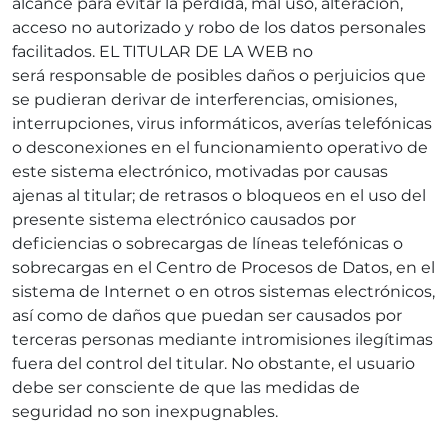
alcance para evitar la pérdida, mal uso, alteración,
acceso no autorizado y robo de los datos personales
facilitados. EL TITULAR DE LA
WEB
no
será
responsable de posibles daños o perjuicios que
se pudieran derivar de interferencias, omisiones,
interrupciones, virus informáticos, averías telefónicas
o desconexiones en el funcionamiento operativo de
este sistema electrónico, motivadas por causas
ajenas al titular; de retrasos o bloqueos en el uso del
presente sistema electrónico causados por
deficiencias o sobrecargas de líneas telefónicas o
sobrecargas en el Centro de Procesos de Datos, en el
sistema de Internet o en otros sistemas electrónicos,
así como de daños que puedan ser causados por
terceras personas mediante intromisiones ilegítimas
fuera del control del titular. No obstante, el usuario
debe ser consciente de que las medidas de
seguridad no son inexpugnables.