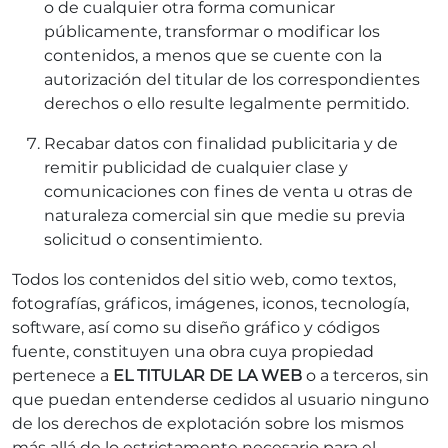
o de cualquier otra forma comunicar
públicamente, transformar o modificar los
contenidos, a menos que se cuente con la
autorización del titular de los correspondientes
derechos o ello resulte legalmente permitido.
Recabar datos con finalidad publicitaria y de
remitir publicidad de cualquier clase y
comunicaciones con fines de venta u otras de
naturaleza comercial sin que medie su previa
solicitud o consentimiento.
Todos los contenidos del sitio web, como textos,
fotografías, gráficos, imágenes, iconos, tecnología,
software, así como su diseño gráfico y códigos
fuente, constituyen una obra cuya propiedad
pertenece a
EL TITULAR DE LA WEB
o a terceros, sin
que puedan entenderse cedidos al usuario ninguno
de los derechos de explotación sobre los mismos
más allá de lo estrictamente necesario para el