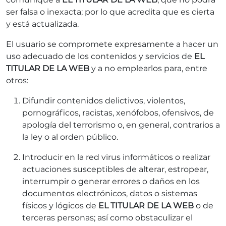
ser falsa o inexacta; por lo que acredita que es cierta
y está actualizada.
El usuario se compromete expresamente a hacer un
uso adecuado de los contenidos y servicios de
EL
TITULAR DE LA WEB
y a no emplearlos para, entre
otros:
Difundir contenidos delictivos, violentos,
pornográficos, racistas, xenófobos, ofensivos, de
apología del terrorismo o, en general, contrarios a
la ley o al orden público.
Introducir en la red virus informáticos o realizar
actuaciones susceptibles de alterar, estropear,
interrumpir o generar errores o daños en los
documentos electrónicos, datos o sistemas
físicos y lógicos de
EL TITULAR DE LA WEB
o de
terceras personas; así como obstaculizar el