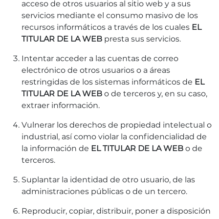
acceso de otros usuarios al sitio web y a sus
servicios mediante el consumo masivo de los
recursos informáticos a través de los cuales
EL
TITULAR DE LA WEB
presta sus servicios.
Intentar acceder a las cuentas de correo
electrónico de otros usuarios o a áreas
restringidas de los sistemas informáticos de
EL
TITULAR DE LA WEB
o de terceros y, en su caso,
extraer información.
Vulnerar los derechos de propiedad intelectual o
industrial, así como violar la confidencialidad de
la información de
EL TITULAR DE LA WEB
o de
terceros.
Suplantar la identidad de otro usuario, de las
administraciones públicas o de un tercero.
Reproducir, copiar, distribuir, poner a disposición