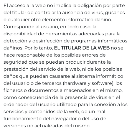
El acceso a la web no implica la obligación por parte
del titular de controlar la ausencia de virus, gusanos
o cualquier otro elemento informático dañino.
Corresponde al usuario, en todo caso, la
disponibilidad de herramientas adecuadas para la
detección y desinfección de programas informáticos
dañinos. Por lo tanto,
EL TITULAR DE LA WEB
no se
hace responsable de los posibles errores de
seguridad que se puedan producir durante la
prestación del servicio de la web, ni de los posibles
daños que puedan causarse al sistema informático
del usuario o de terceros (hardware y software), los
ficheros o documentos almacenados en el mismo,
como consecuencia de la presencia de virus en el
ordenador del usuario utilizado para la conexión a los
servicios y contenidos de la web, de un mal
funcionamiento del navegador o del uso de
versiones no actualizadas del mismo.