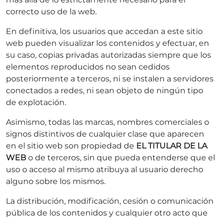
correcto uso de la web.
En definitiva, los usuarios que accedan a este sitio
web pueden visualizar los contenidos y efectuar, en
su caso, copias privadas autorizadas siempre que los
elementos reproducidos no sean cedidos
posteriormente a terceros, ni se instalen a servidores
conectados a redes, ni sean objeto de ningún tipo
de explotación.
Asimismo, todas las marcas, nombres comerciales o
signos distintivos de cualquier clase que aparecen
en el sitio web son propiedad de
EL TITULAR DE LA
WEB
o de terceros, sin que pueda entenderse que el
uso o acceso al mismo atribuya al usuario derecho
alguno sobre los mismos.
La distribución, modificación, cesión o comunicación
pública de los contenidos y cualquier otro acto que