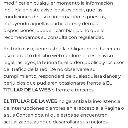
modificar en cualquier momento la información
incluida en este aviso legal, es decir, que las
condiciones de uso e información expuestas,
incluyendo aquellas particulares y demás
disposiciones, pueden cambiar; por lo que le
recomendamos su consulta con regularidad.
En todo caso, tiene usted la obligación de hacer un
uso correcto del sitio web conforme a este aviso
legal, las leyes, la buena fe, el orden público y los usos
del tráfico de la red. De no observarse su
cumplimiento, responderá de cualesquiera daños y
perjuicios que pudieran ocasionarse frente a
EL
TITULAR DE LA WEB
o frente a terceros.
EL TITULAR DE LA WEB
no garantiza la inexistencia
de interrupciones o errores en el acceso a la Página o
a sus Contenidos, ni que éstos se encuentren
actualizados, aunque desarrollará sus mejores