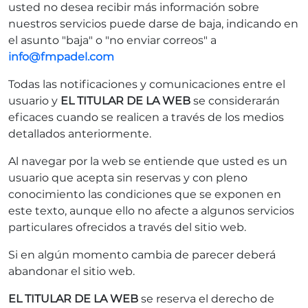
usted no desea recibir más información sobre
nuestros servicios puede darse de baja, indicando en
el asunto "baja" o "no enviar correos" a
info@fmpadel.com
Todas las notificaciones y comunicaciones entre el
usuario y
EL TITULAR DE LA WEB
se considerarán
eficaces cuando se realicen a través de los medios
detallados anteriormente.
Al navegar por la web se entiende que usted es un
usuario que acepta sin reservas y con pleno
conocimiento las condiciones que se exponen en
este texto, aunque ello no afecte a algunos servicios
particulares ofrecidos a través del sitio web.
Si en algún momento cambia de parecer deberá
abandonar el sitio web.
EL TITULAR DE LA WEB
se reserva el derecho de