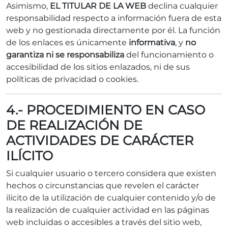
Asimismo,
EL TITULAR DE LA WEB
declina cualquier
responsabilidad respecto a información fuera de esta
web y no gestionada directamente por él. La función
de los enlaces es únicamente
informativa
, y
no
garantiza ni se responsabiliza
del funcionamiento o
accesibilidad de los sitios enlazados, ni de sus
políticas de privacidad o cookies.
4.- PROCEDIMIENTO EN CASO
DE REALIZACIÓN DE
ACTIVIDADES DE CARÁCTER
ILÍCITO
Si cualquier usuario o tercero considera que existen
hechos o circunstancias que revelen el carácter
ilícito de la utilización de cualquier contenido y/o de
la realización de cualquier actividad en las páginas
web incluidas o accesibles a través del sitio web,