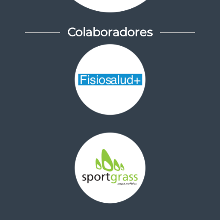
Colaboradores