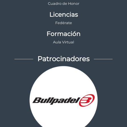
Cuadro de Honor
Licencias
Fedérate
Formación
Aula Virtual
Patrocinadores