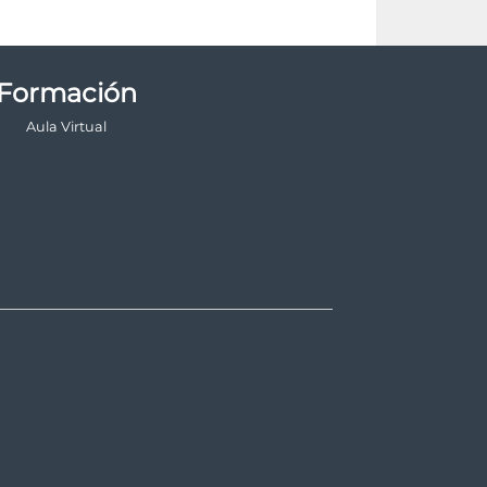
Formación
Aula Virtual