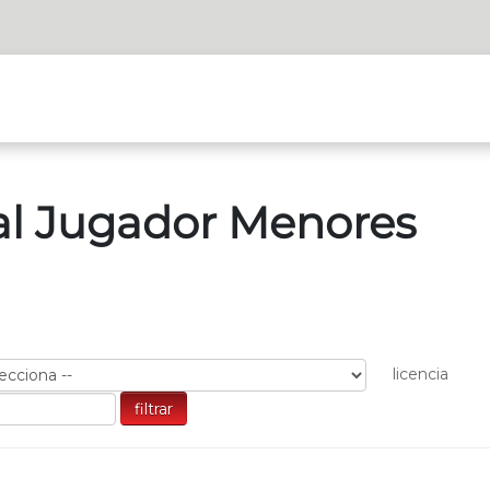
ial Jugador Menores