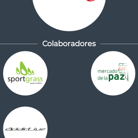
Colaboradores