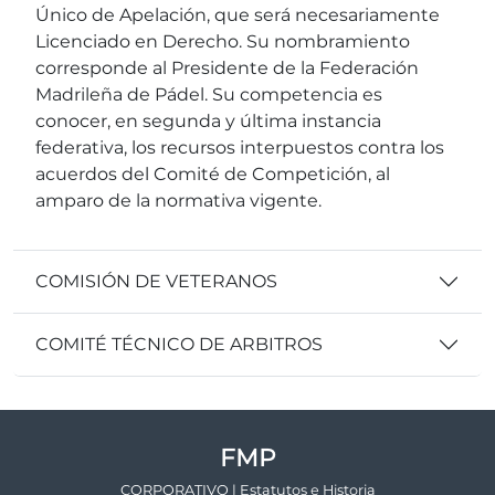
Único de Apelación, que será necesariamente
Licenciado en Derecho. Su nombramiento
corresponde al Presidente de la Federación
Madrileña de Pádel. Su competencia es
conocer, en segunda y última instancia
federativa, los recursos interpuestos contra los
acuerdos del Comité de Competición, al
amparo de la normativa vigente.
COMISIÓN DE VETERANOS
COMITÉ TÉCNICO DE ARBITROS
FMP
CORPORATIVO | Estatutos e Historia