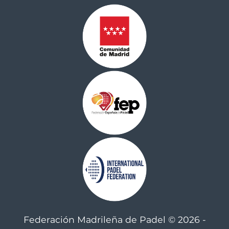
Federación Madrileña de Padel © 2026 -