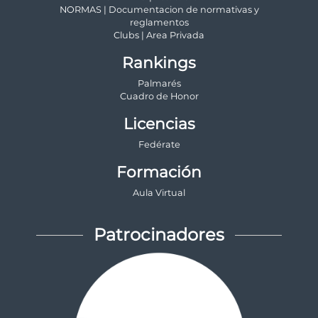
NORMAS | Documentacion de normativas y
reglamentos
Clubs | Area Privada
Rankings
Palmarés
Cuadro de Honor
Licencias
Fedérate
Formación
Aula Virtual
Patrocinadores