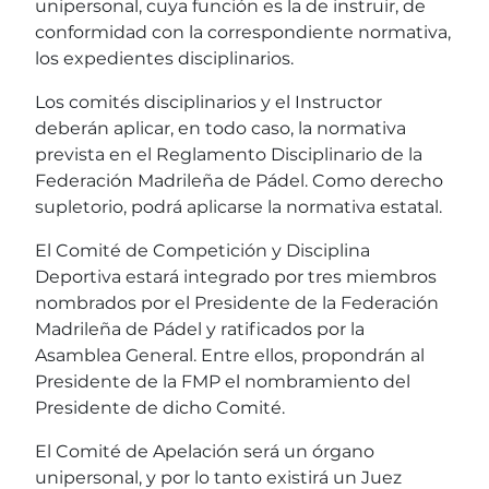
unipersonal, cuya función es la de instruir, de
conformidad con la correspondiente normativa,
los expedientes disciplinarios.
Los comités disciplinarios y el Instructor
deberán aplicar, en todo caso, la normativa
prevista en el Reglamento Disciplinario de la
Federación Madrileña de Pádel. Como derecho
supletorio, podrá aplicarse la normativa estatal.
El Comité de Competición y Disciplina
Deportiva estará integrado por tres miembros
nombrados por el Presidente de la Federación
Madrileña de Pádel y ratificados por la
Asamblea General. Entre ellos, propondrán al
Presidente de la FMP el nombramiento del
Presidente de dicho Comité.
El Comité de Apelación será un órgano
unipersonal, y por lo tanto existirá un Juez