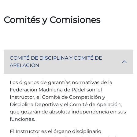
Comités y Comisiones
COMITÉ DE DISCIPLINA Y COMITÉ DE
APELACIÓN
Los órganos de garantías normativas de la
Federación Madrileña de Pádel son: el
Instructor, el Comité de Competición y
Disciplina Deportiva y el Comité de Apelación,
que gozarán de absoluta independencia en sus
funciones.
El Instructor es el órgano disciplinario