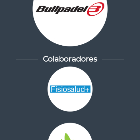
Colaboradores