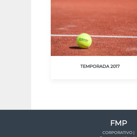
TEMPORADA 2017
FMP
CORPORATIVO |