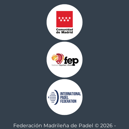
Federación Madrileña de Padel © 2026 -