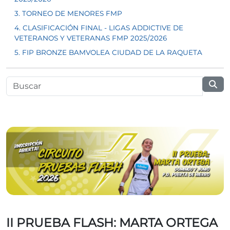
3. TORNEO DE MENORES FMP
4. CLASIFICACIÓN FINAL - LIGAS ADDICTIVE DE
VETERANOS Y VETERANAS FMP 2025/2026
5. FIP BRONZE BAMVOLEA CIUDAD DE LA RAQUETA
II PRUEBA FLASH: MARTA ORTEGA