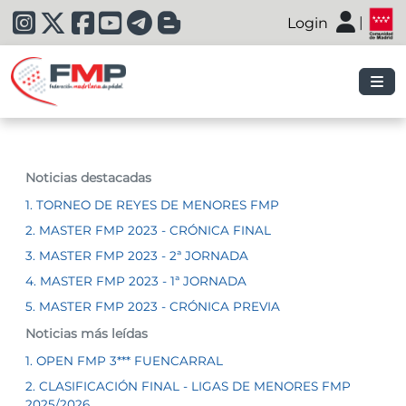
|
Login
|
Noticias destacadas
1. TORNEO DE REYES DE MENORES FMP
2. MASTER FMP 2023 - CRÓNICA FINAL
3. MASTER FMP 2023 - 2ª JORNADA
4. MASTER FMP 2023 - 1ª JORNADA
5. MASTER FMP 2023 - CRÓNICA PREVIA
Noticias más leídas
1. OPEN FMP 3*** FUENCARRAL
2. CLASIFICACIÓN FINAL - LIGAS DE MENORES FMP
2025/2026