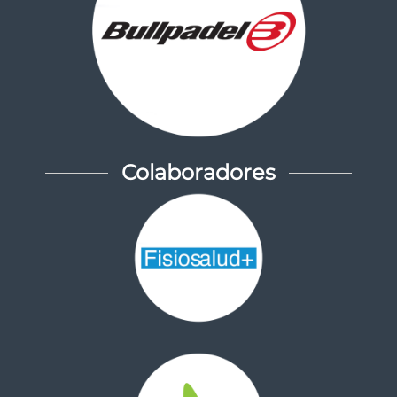
Colaboradores