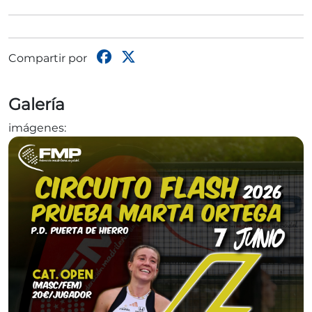
Compartir por
Galería
imágenes: