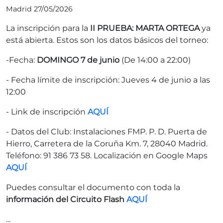
Madrid 27/05/2026
La inscripción para la
II PRUEBA: MARTA ORTEGA
ya
está abierta. Estos son los datos básicos del torneo:
-Fecha:
DOMINGO 7 de junio
(De 14:00 a 22:00)
- Fecha límite de inscripción: Jueves 4 de junio a las
12:00
- Link de inscripción
AQUÍ
- Datos del Club: Instalaciones FMP. P. D. Puerta de
Hierro, Carretera de la Coruña Km. 7, 28040 Madrid.
Teléfono: 91 386 73 58. Localización en Google Maps
AQUÍ
Puedes consultar el documento con toda la
información del Circuito Flash
AQUÍ
...